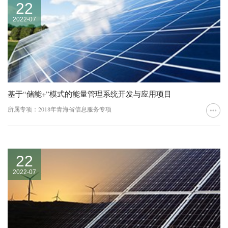
22
2022-07
基于“储能+”模式的能量管理系统开发与应用项目
所属专项：2018年青海省信息服务专项
22
2022-07