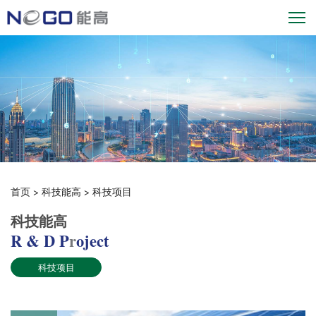
首页
>
科技能高
>
科技项目
科技能高
R & D P
r
oject
科技项目